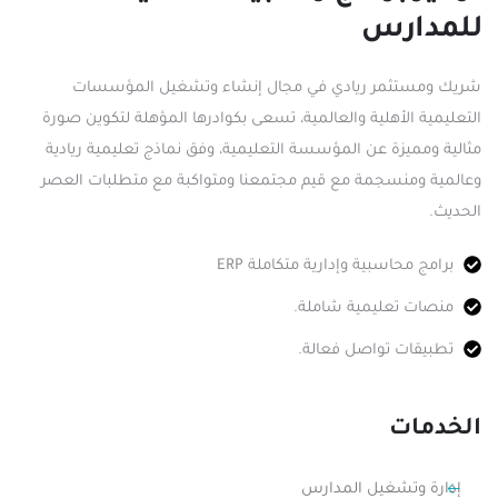
للمدارس
شريك ومستثمر ريادي في مجال إنشاء وتشغيل المؤسسات
التعليمية الأهلية والعالمية، تسعى بكوادرها المؤهلة لتكوين صورة
مثالية ومميزة عن المؤسسة التعليمية، وفق نماذج تعليمية ريادية
وعالمية ومنسجمة مع قيم مجتمعنا ومتواكبة مع متطلبات العصر
الحديث.
برامج محاسبية وإدارية متكاملة ERP
منصات تعليمية شاملة.
تطبيقات تواصل فعالة.
الخدمات
إدارة وتشغيل المدارس