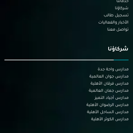
خدماتنا
شركاؤنا
تسجيل طالب
الأخبار والفعاليات
تواصل معنا
شركاؤنا
مدارس واحة جدة
مدارس جوان العالمية
مدارس فرقان الأهلية
مدارس جمان العالمية
مدارس أجياد التميز
مدارس الرضوان الأهلية
مدارس الساحل الأهلية
مدارس الكوثر الأهلية