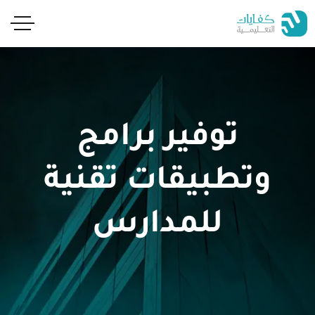
توفير برامج
وتطبيقات تقنية
للمدارس