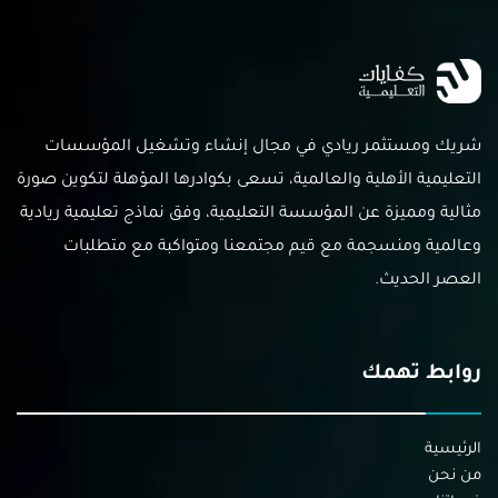
شريك ومستثمر ريادي في مجال إنشاء وتشغيل المؤسسات
التعليمية الأهلية والعالمية، تسعى بكوادرها المؤهلة لتكوين صورة
مثالية ومميزة عن المؤسسة التعليمية، وفق نماذج تعليمية ريادية
وعالمية ومنسجمة مع قيم مجتمعنا ومتواكبة مع متطلبات
العصر الحديث.
روابط تهمك
الرئيسية
من نحن